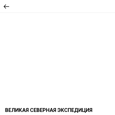
ВЕЛИКАЯ СЕВЕРНАЯ ЭКСПЕДИЦИЯ