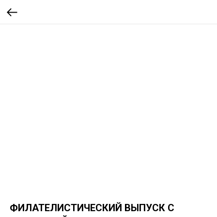
ФИЛАТЕЛИСТИЧЕСКИЙ ВЫПУСК С