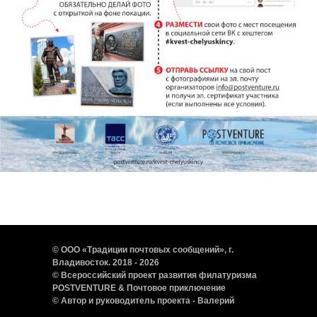
© ООО «Традиции почтовых сообщений», г.
Владивосток. 2018 - 2026
© Всероссийский проект развития филатуризма
POSTVENTURE & Почтовое приключение
©
Автор и руководитель проекта - Валерий
Сушков
. Тел./WhatsApp:
+7-950-805-22-11