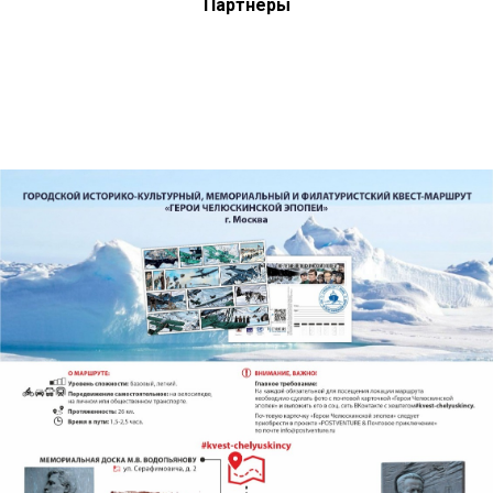
Партнеры