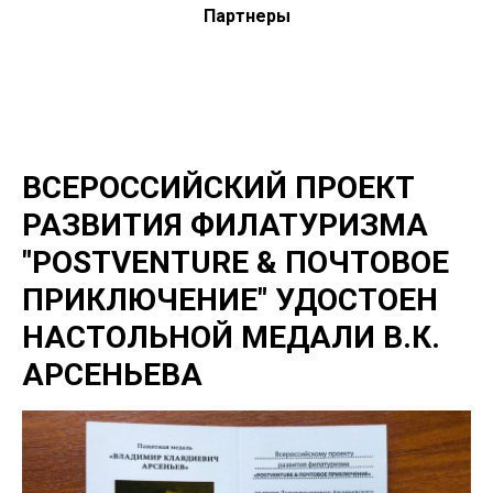
Партнеры
ВСЕРОССИЙСКИЙ ПРОЕКТ
РАЗВИТИЯ ФИЛАТУРИЗМА
"POSTVENTURE & ПОЧТОВОЕ
ПРИКЛЮЧЕНИЕ" УДОСТОЕН
НАСТОЛЬНОЙ МЕДАЛИ В.К.
АРСЕНЬЕВА