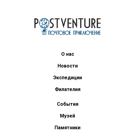
О нас
Новости
Экспедиции
Филателия
События
Музей
Памятники