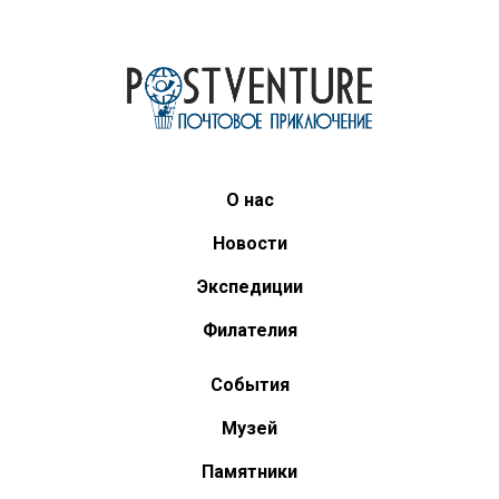
О нас
Новости
Экспедиции
Филателия
События
Музей
Памятники