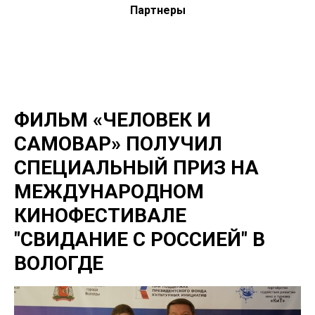
Партнеры
ФИЛЬМ «ЧЕЛОВЕК И
САМОВАР» ПОЛУЧИЛ
СПЕЦИАЛЬНЫЙ ПРИЗ НА
МЕЖДУНАРОДНОМ
КИНОФЕСТИВАЛЕ
"СВИДАНИЕ С РОССИЕЙ" В
ВОЛОГДЕ