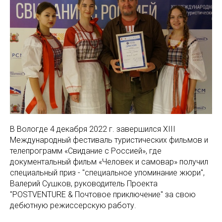
В Вологде 4 декабря 2022 г. завершился XIII
Международный фестиваль туристических фильмов и
телепрограмм «Свидание с Россией», где
документальный фильм «Человек и самовар» получил
специальный приз - "специальное упоминание жюри",
Валерий Сушков, руководитель Проекта
"POSTVENTURE & Почтовое приключение" за свою
дебютную режиссерскую работу.