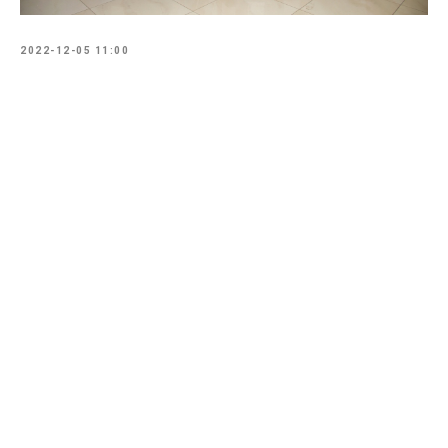
2022-12-05 11:00