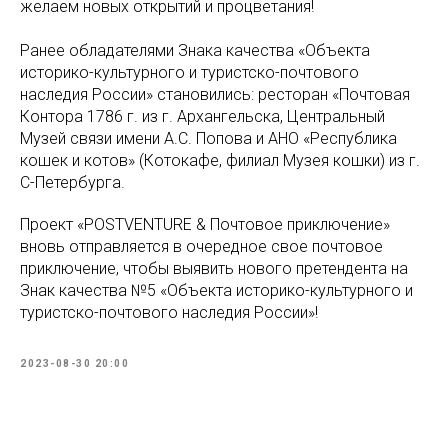
желаем новых открытий и процветания!
Ранее обладателями Знака качества «Объекта
историко-культурного и туристско-почтового
наследия России» становились: ресторан «Почтовая
Контора 1786 г. из г. Архангельска, Центральный
Музей связи имени А.С. Попова и АНО «Республика
кошек и котов» (Котокафе, филиал Музея кошки) из г.
С-Петербурга.
Проект «POSTVENTURE & Почтовое приключение»
вновь отправляется в очередное свое почтовое
приключение, чтобы выявить нового претендента на
Знак качества №5 «Объекта историко-культурного и
туристско-почтового наследия России»!
2023-08-30 20:00