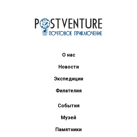
О нас
Новости
Экспедиции
Филателия
События
Музей
Памятники