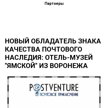
Партнеры
НОВЫЙ ОБЛАДАТЕЛЬ ЗНАКА
КАЧЕСТВА ПОЧТОВОГО
НАСЛЕДИЯ: ОТЕЛЬ-МУЗЕЙ
"ЯМСКОЙ" ИЗ ВОРОНЕЖА