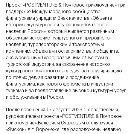
Проект «POSTVENTURE & Почтовое приключение» при
поддержке Международного сообщества
филатуризма учредили Знак качества «Объекта
историко-культурного и туристско-почтового
наследия России», который выдается различным
объектам историко-культурного и природного
наследия, туроператорским и транспортным
компаниям, объектам гостеприимства и общепита,
экскурсионным бюро, различным объектам в
туристской индустрии, за сохранение историко-
культурного почтового наследия, за популяризацию
почтовых дел, за развитие и продвижение
филатуризма, как нового феномена в индустрии
туризма и за предоставление высокой культуры услуг
и обслуживания в России.
После посещения 17 августа 2023 г. создателем и
руководителем проекта «POSTVENTURE & Почтовое
приключение» Валерием Сушковым отеля-музея
«Ямской» в г. Воронеже, где расположены недавно