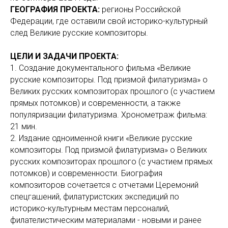
ГЕОГРАФИЯ ПРОЕКТА:
регионы Российской
Федерации, где оставили свой историко-культурный
след Великие русские композиторы.
ЦЕЛИ И ЗАДАЧИ ПРОЕКТА:
1. Создание документального фильма «Великие
русские композиторы. Под призмой филатуризма» о
Великих русских композиторах прошлого (с участием
прямых потомков) и современности, а также
популяризации филатуризма. Хронометраж фильма:
21 мин.
2. Издание одноименной книги «Великие русские
композиторы. Под призмой филатуризма» о Великих
русских композиторах прошлого (с участием прямых
потомков) и современности. Биография
композиторов сочетается с отчетами Церемоний
спецгашений, филатуристских экспедиций по
историко-культурным местам персоналий,
филателистическим материалами - новыми и ранее