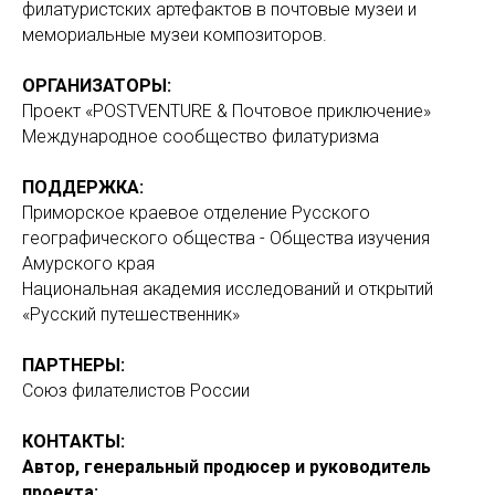
филатуристских артефактов в почтовые музеи и
мемориальные музеи композиторов.
ОРГАНИЗАТОРЫ:
Проект «POSTVENTURE & Почтовое приключение»
Международное сообщество филатуризма
ПОДДЕРЖКА:
Приморское краевое отделение Русского
географического общества - Общества изучения
Амурского края
Национальная академия исследований и открытий
«Русский путешественник»
ПАРТНЕРЫ:
Союз филателистов России
КОНТАКТЫ:
Автор, генеральный продюсер и руководитель
проекта: