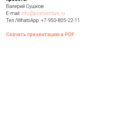
Валерий Сушков
E-mail:
info@postventure.ru
Тел./WhatsApp: +7-950-805-22-11
Скачать презентацию в PDF