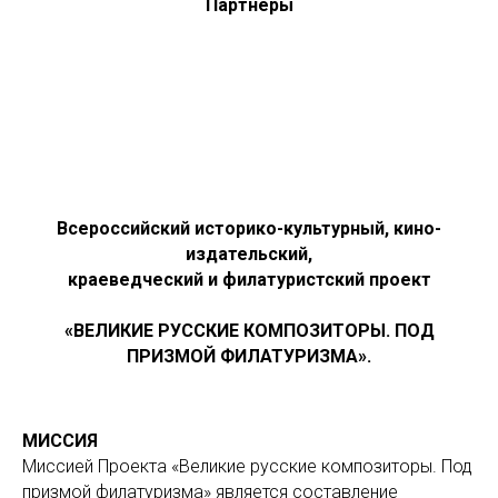
Партнеры
Всероссийский историко-культурный, кино-
издательский,
краеведческий и филатуристский проект
«ВЕЛИКИЕ РУССКИЕ КОМПОЗИТОРЫ. ПОД
ПРИЗМОЙ ФИЛАТУРИЗМА».
МИССИЯ
Миссией Проекта «Великие русские композиторы. Под
призмой филатуризма» является составление