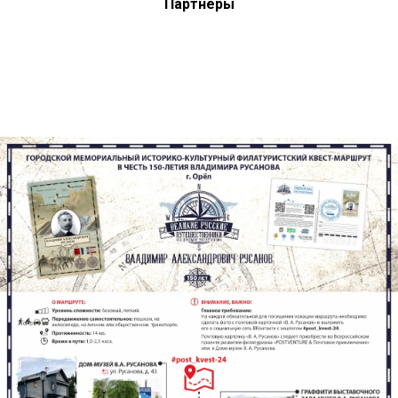
Партнеры