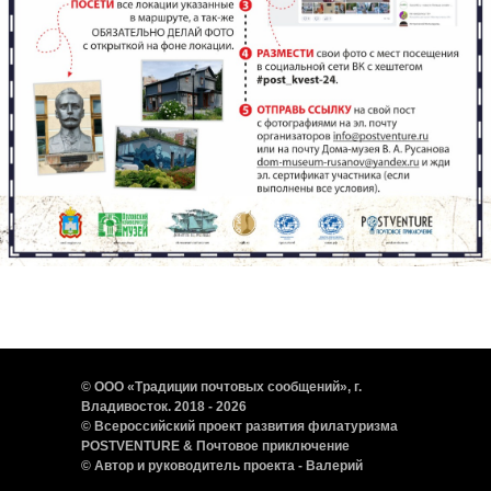
© ООО «Традиции почтовых сообщений», г.
Владивосток. 2018 - 2026
© Всероссийский проект развития филатуризма
POSTVENTURE & Почтовое приключение
©
Автор и руководитель проекта - Валерий
Сушков
. Тел./WhatsApp:
+7-950-805-22-11