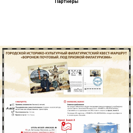
Партнеры