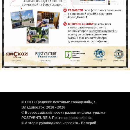
© ООО «Традиции почтовых сообщений», г.
Владивосток. 2018 - 2026
© Всероссийский проект развития филатуризма
POSTVENTURE & Почтовое приключение
©
Автор и руководитель проекта - Валерий
Сушков
. Тел./WhatsApp:
+7-950-805-22-11